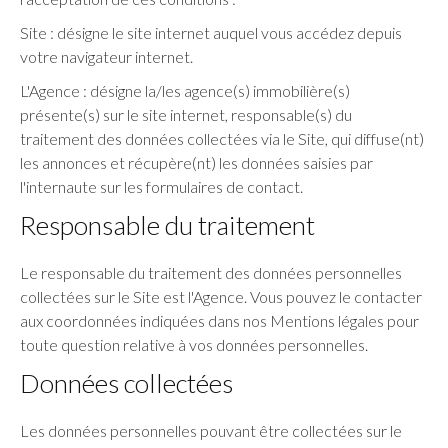
Site : désigne le site internet auquel vous accédez depuis
votre navigateur internet.
L'Agence : désigne la/les agence(s) immobilière(s)
présente(s) sur le site internet, responsable(s) du
traitement des données collectées via le Site, qui diffuse(nt)
les annonces et récupère(nt) les données saisies par
l'internaute sur les formulaires de contact.
Responsable du traitement
Le responsable du traitement des données personnelles
collectées sur le Site est l'Agence. Vous pouvez le contacter
aux coordonnées indiquées dans nos Mentions légales pour
toute question relative à vos données personnelles.
Données collectées
Les données personnelles pouvant être collectées sur le