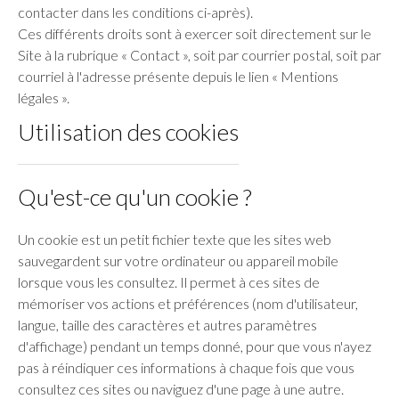
contacter dans les conditions ci-après).
Ces différents droits sont à exercer soit directement sur le
Site à la rubrique « Contact », soit par courrier postal, soit par
courriel à l'adresse présente depuis le lien « Mentions
légales ».
Utilisation des cookies
Qu'est-ce qu'un cookie ?
Un cookie est un petit fichier texte que les sites web
sauvegardent sur votre ordinateur ou appareil mobile
lorsque vous les consultez. Il permet à ces sites de
mémoriser vos actions et préférences (nom d'utilisateur,
langue, taille des caractères et autres paramètres
d'affichage) pendant un temps donné, pour que vous n'ayez
pas à réindiquer ces informations à chaque fois que vous
consultez ces sites ou naviguez d'une page à une autre.