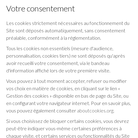
Votre consentement
Les cookies strictement nécessaires au fonctionnement du
Site sont déposés automatiquement, sans consentement
préalable, conformément à la réglementation.
Tous les cookies non essentiels (mesure d'audience,
personnalisation, cookies tiers) ne sont déposés qu'après
avoir recueilli votre consentement, via le bandeau
d'information affiché lors de votre première visite.
Vous pouvez à tout moment accepter, refuser ou modifier
vos choix en matière de cookies, en cliquant sur le lien «
Gestion des cookies » disponible en bas de page du Site, ou
en configurant votre navigateur internet. Pour en savoir plus,
vous pouvez également consulter
aboutcookies.org
.
Si vous choisissez de bloquer certains cookies, vous devrez
peut-être indiquer vous-même certaines préférences à
chaque visite, et certains services ou fonctionnalités du Site