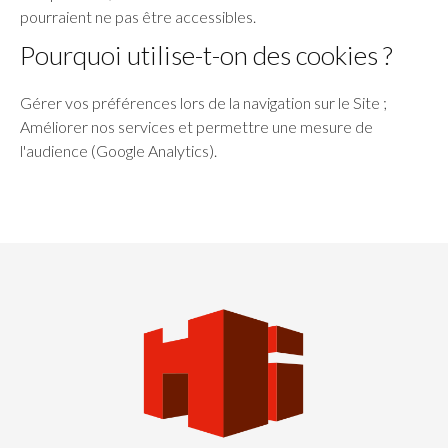
pourraient ne pas être accessibles.
Pourquoi utilise-t-on des cookies ?
Gérer vos préférences lors de la navigation sur le Site ;
Améliorer nos services et permettre une mesure de
l'audience (Google Analytics).