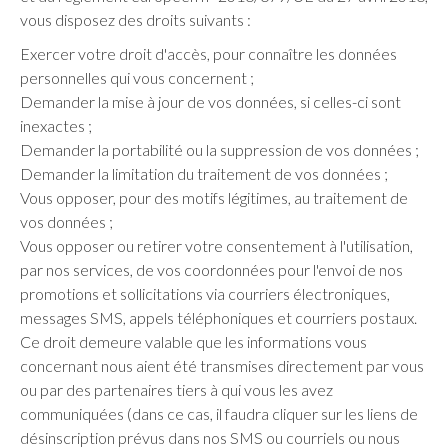
vous disposez des droits suivants :
Exercer votre droit d'accès, pour connaître les données
personnelles qui vous concernent ;
Demander la mise à jour de vos données, si celles-ci sont
inexactes ;
Demander la portabilité ou la suppression de vos données ;
Demander la limitation du traitement de vos données ;
Vous opposer, pour des motifs légitimes, au traitement de
vos données ;
Vous opposer ou retirer votre consentement à l'utilisation,
par nos services, de vos coordonnées pour l'envoi de nos
promotions et sollicitations via courriers électroniques,
messages SMS, appels téléphoniques et courriers postaux.
Ce droit demeure valable que les informations vous
concernant nous aient été transmises directement par vous
ou par des partenaires tiers à qui vous les avez
communiquées (dans ce cas, il faudra cliquer sur les liens de
désinscription prévus dans nos SMS ou courriels ou nous