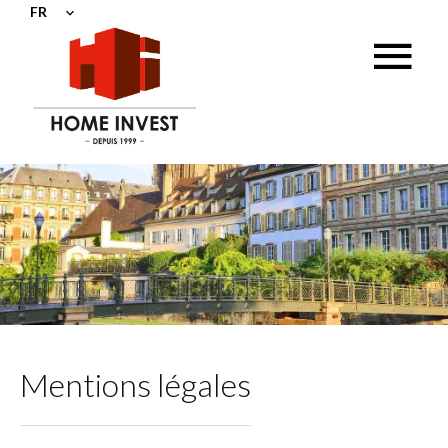
FR
Mentions légales