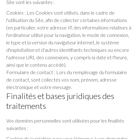
Site sont les suivantes :
Cookies : Les Cookies sont utilisés, dans le cadre de
l'utilisation du Site, afin de collecter certaines informations
(en particulier, votre adresse IP, des informations relatives à
l'ordinateur utilisé pour la navigation, le mode de connexion,
le type et la version du navigateur internet, le système
d'exploitation et d'autres identifiants techniques ou encore
l'adresse URL des connexions, y compris la date et l'heure,
ainsi que le contenu accédé).
Formulaire de contact : Lors du remplissage du formulaire
de contact, sont collectés vos nom, prénom, adresse
électronique et votre message.
Finalités et bases juridiques des
traitements
Vos données personnelles sont utilisées pour les finalités
suivantes :
Gestion de la relation avec vous (réponse à vos demandes,