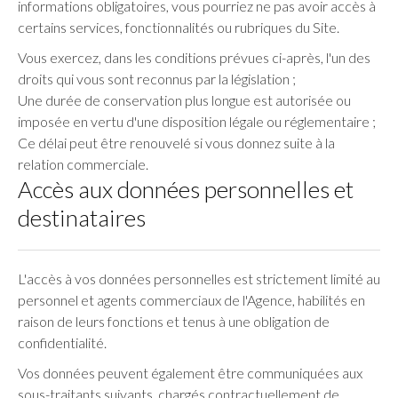
informations obligatoires, vous pourriez ne pas avoir accès à
certains services, fonctionnalités ou rubriques du Site.
Vous exercez, dans les conditions prévues ci-après, l'un des
droits qui vous sont reconnus par la législation ;
Une durée de conservation plus longue est autorisée ou
imposée en vertu d'une disposition légale ou réglementaire ;
Ce délai peut être renouvelé si vous donnez suite à la
relation commerciale.
Accès aux données personnelles et
destinataires
L'accès à vos données personnelles est strictement limité au
personnel et agents commerciaux de l'Agence, habilités en
raison de leurs fonctions et tenus à une obligation de
confidentialité.
Vos données peuvent également être communiquées aux
sous-traitants suivants, chargés contractuellement de