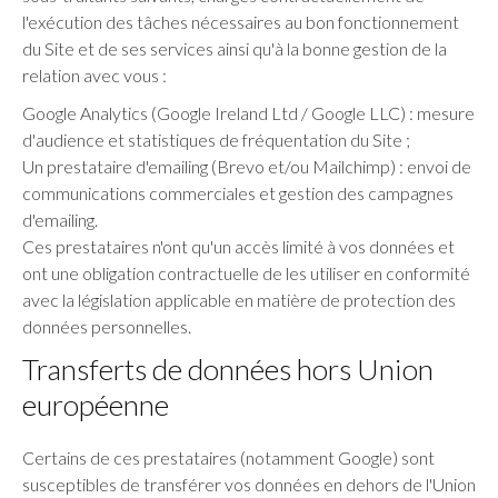
l'exécution des tâches nécessaires au bon fonctionnement
du Site et de ses services ainsi qu'à la bonne gestion de la
relation avec vous :
Google Analytics (Google Ireland Ltd / Google LLC) : mesure
d'audience et statistiques de fréquentation du Site ;
Un prestataire d'emailing (Brevo et/ou Mailchimp) : envoi de
communications commerciales et gestion des campagnes
d'emailing.
Ces prestataires n'ont qu'un accès limité à vos données et
ont une obligation contractuelle de les utiliser en conformité
avec la législation applicable en matière de protection des
données personnelles.
Transferts de données hors Union
européenne
Certains de ces prestataires (notamment Google) sont
susceptibles de transférer vos données en dehors de l'Union