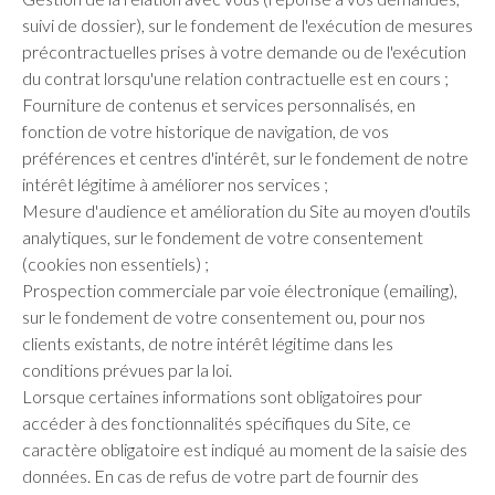
suivi de dossier), sur le fondement de l'exécution de mesures
précontractuelles prises à votre demande ou de l'exécution
du contrat lorsqu'une relation contractuelle est en cours ;
Fourniture de contenus et services personnalisés, en
fonction de votre historique de navigation, de vos
préférences et centres d'intérêt, sur le fondement de notre
intérêt légitime à améliorer nos services ;
Mesure d'audience et amélioration du Site au moyen d'outils
analytiques, sur le fondement de votre consentement
(cookies non essentiels) ;
Prospection commerciale par voie électronique (emailing),
sur le fondement de votre consentement ou, pour nos
clients existants, de notre intérêt légitime dans les
conditions prévues par la loi.
Lorsque certaines informations sont obligatoires pour
accéder à des fonctionnalités spécifiques du Site, ce
caractère obligatoire est indiqué au moment de la saisie des
données. En cas de refus de votre part de fournir des