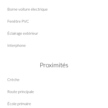
Borne voiture électrique
Fenêtre PVC
Éclairage extérieur
Interphone
Proximités
Crèche
Route principale
École primaire