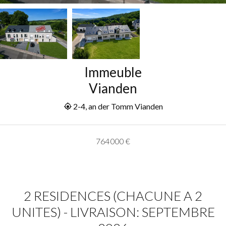
Immeuble
Vianden
2-4, an der Tomm Vianden
764 000 €
2 RESIDENCES (CHACUNE A 2
UNITES) - LIVRAISON: SEPTEMBRE