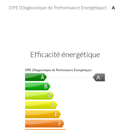
DPE (Diagnostique de Performance Energétique)
A
Efficacité énergétique
DPE (Diagnostique de Performance Energétique)
A