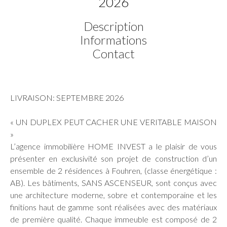
2026
Description
Informations
Contact
LIVRAISON: SEPTEMBRE 2026
« UN DUPLEX PEUT CACHER UNE VERITABLE MAISON
»
L’agence immobilière HOME INVEST a le plaisir de vous
présenter en exclusivité son projet de construction d’un
ensemble de 2 résidences à Fouhren, (classe énergétique :
AB). Les bâtiments, SANS ASCENSEUR, sont conçus avec
une architecture moderne, sobre et contemporaine et les
finitions haut de gamme sont réalisées avec des matériaux
de première qualité. Chaque immeuble est composé de 2