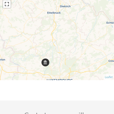
Leaflet