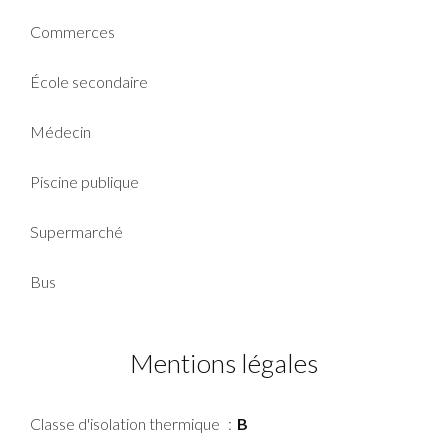
Commerces
École secondaire
Médecin
Piscine publique
Supermarché
Bus
Mentions légales
Classe d'isolation thermique
B