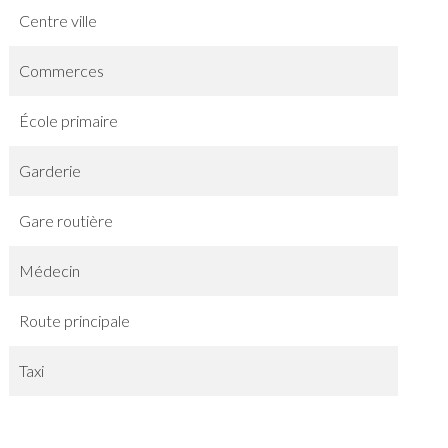
Centre ville
Commerces
École primaire
Garderie
Gare routière
Médecin
Route principale
Taxi