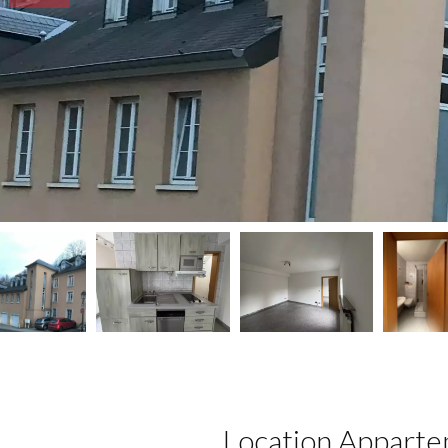
Location Appart