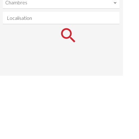
Chambres
Localisation