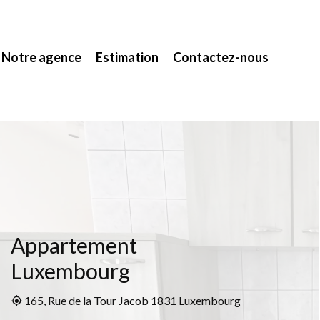
Notre agence
Estimation
Contactez-nous
Appartement
Luxembourg
165, Rue de la Tour Jacob 1831 Luxembourg