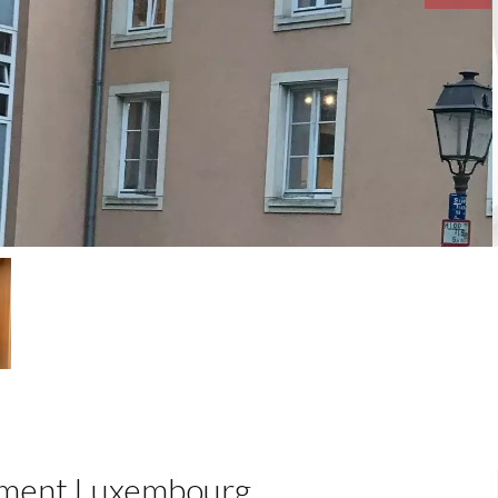
ement Luxembourg