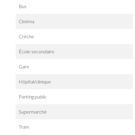
Bus
Cinéma
Crèche
École secondaire
Gare
Hôpital/clinique
Parking public
Supermarché
Tram