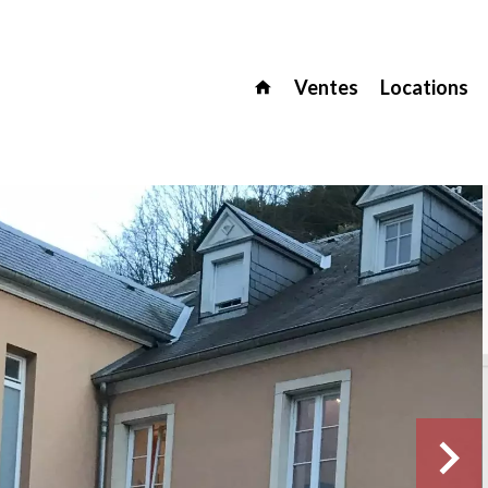
Ventes
Locations