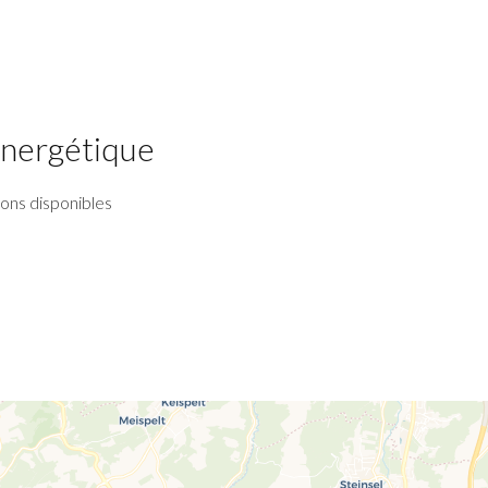
 énergétique
ions disponibles