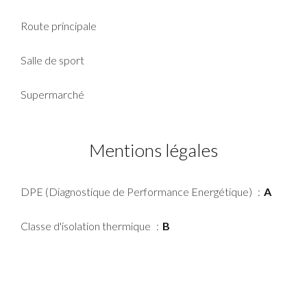
Route principale
Salle de sport
Supermarché
Mentions légales
DPE (Diagnostique de Performance Energétique)
A
Classe d'isolation thermique
B