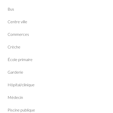
Bus
Centre ville
Commerces
Crèche
École primaire
Garderie
Hôpital/clinique
Médecin
Piscine publique