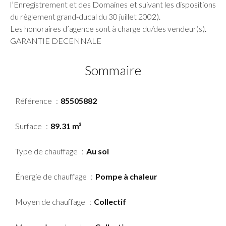
l’Enregistrement et des Domaines et suivant les dispositions
du règlement grand-ducal du 30 juillet 2002).
Les honoraires d’agence sont à charge du/des vendeur(s).
GARANTIE DECENNALE
Sommaire
Référence
85505882
Surface
89.31 m²
Type de chauffage
Au sol
Énergie de chauffage
Pompe à chaleur
Moyen de chauffage
Collectif