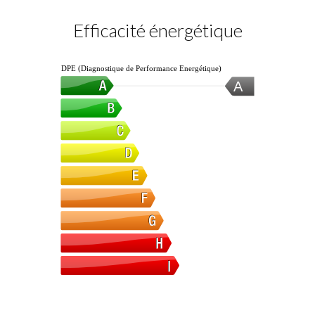
Efficacité énergétique
DPE (Diagnostique de Performance Energétique)
A