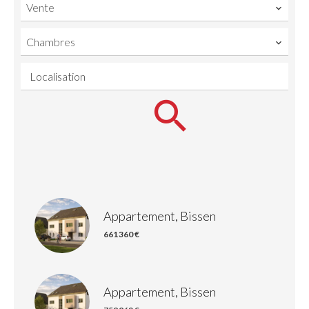
Vente
Chambres
Localisation
Appartement, Bissen
661 360 €
Appartement, Bissen