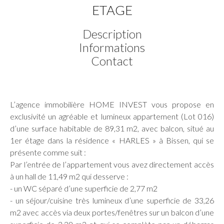
ETAGE
Description
Informations
Contact
L’agence immobilière HOME INVEST vous propose en
exclusivité un agréable et lumineux appartement (Lot 016)
d’une surface habitable de 89,31 m2, avec balcon, situé au
1er étage dans la résidence « HARLES » à Bissen, qui se
présente comme suit :
Par l’entrée de l’appartement vous avez directement accès
à un hall de 11,49 m2 qui desserve :
- un WC séparé d’une superficie de 2,77 m2
- un séjour/cuisine très lumineux d’une superficie de 33,26
m2 avec accès via deux portes/fenêtres sur un balcon d’une