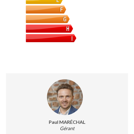
Paul MARÉCHAL
Gérant