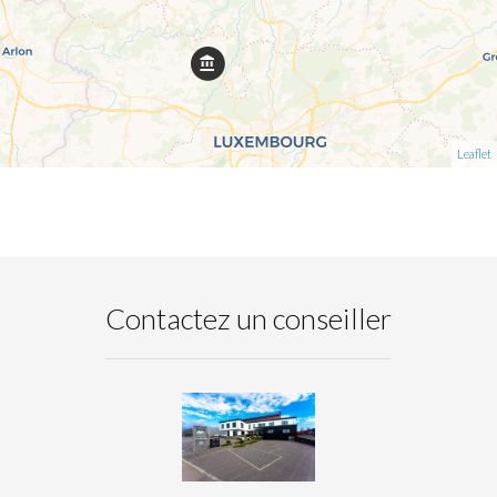
Leaflet
Contactez un conseiller