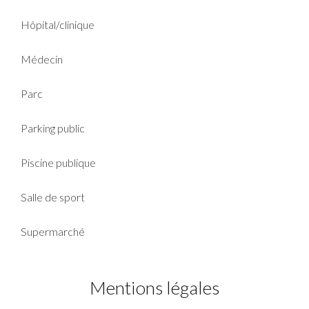
Hôpital/clinique
Médecin
Parc
Parking public
Piscine publique
Salle de sport
Supermarché
Mentions légales