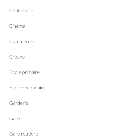
Centre ville
Cinéma
Commerces
Crèche
École primaire
École secondaire
Garderie
Gare
Gare routière