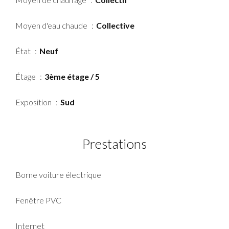
Moyen d'eau chaude
Collective
État
Neuf
Étage
3ème étage / 5
Exposition
Sud
Prestations
Borne voiture électrique
Fenêtre PVC
Internet