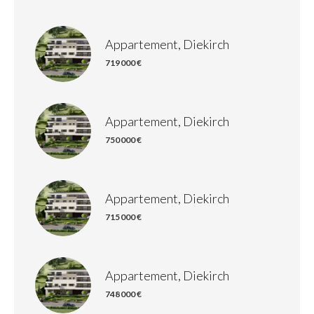
Appartement, Diekirch
719 000 €
Appartement, Diekirch
750 000 €
Appartement, Diekirch
715 000 €
Appartement, Diekirch
748 000 €