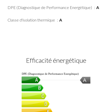
DPE (Diagnostique de Performance Energétique)
A
Classe d'isolation thermique
A
Efficacité énergétique
DPE (Diagnostique de Performance Energétique)
A