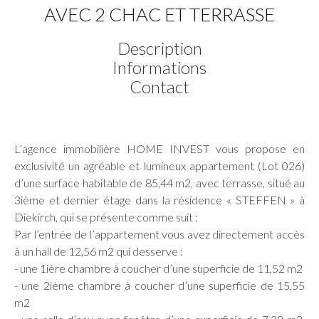
AVEC 2 CHAC ET TERRASSE
Description
Informations
Contact
L’agence immobilière HOME INVEST vous propose en
exclusivité un agréable et lumineux appartement (Lot 026)
d’une surface habitable de 85,44 m2, avec terrasse, situé au
3ième et dernier étage dans la résidence « STEFFEN » à
Diekirch, qui se présente comme suit :
Par l’entrée de l’appartement vous avez directement accès
à un hall de 12,56 m2 qui desserve :
- une 1ière chambre à coucher d’une superficie de 11,52 m2
- une 2ième chambre à coucher d’une superficie de 15,55
m2