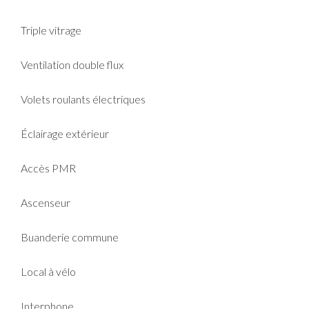
Triple vitrage
Ventilation double flux
Volets roulants électriques
Éclairage extérieur
Accès PMR
Ascenseur
Buanderie commune
Local à vélo
Interphone