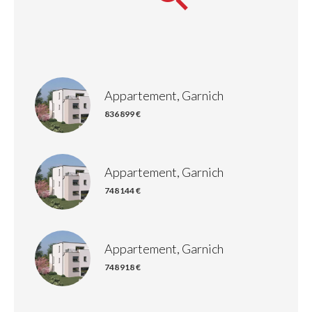
Appartement, Garnich
836 899 €
Appartement, Garnich
748 144 €
Appartement, Garnich
748 918 €