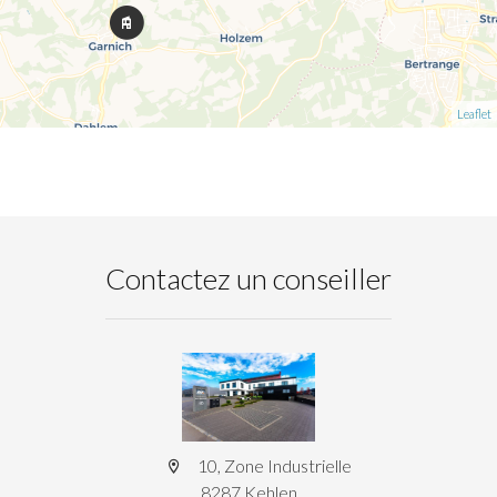
Leaflet
Contactez un conseiller
10, Zone Industrielle
8287 Kehlen