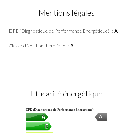
Mentions légales
DPE (Diagnostique de Performance Energétique)
A
Classe d'isolation thermique
B
Efficacité énergétique
DPE (Diagnostique de Performance Energétique)
A