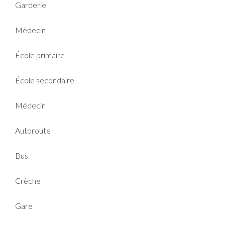
Garderie
Médecin
École primaire
École secondaire
Médecin
Autoroute
Bus
Crèche
Gare