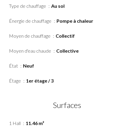
Type de chauffage
Au sol
Énergie de chauffage
Pompe à chaleur
Moyen de chauffage
Collectif
Moyen d'eau chaude
Collective
État
Neuf
Étage
1er étage / 3
Surfaces
1 Hall
11.46 m²