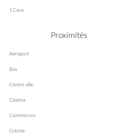
1 Cave
Proximités
Aéroport
Bus
Centre ville
Cinéma
Commerces
Crèche