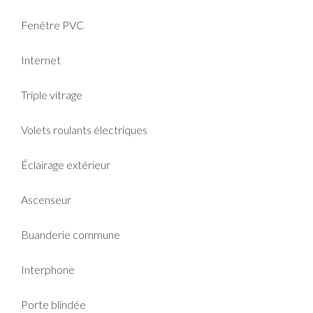
Fenêtre PVC
Internet
Triple vitrage
Volets roulants électriques
Éclairage extérieur
Ascenseur
Buanderie commune
Interphone
Porte blindée