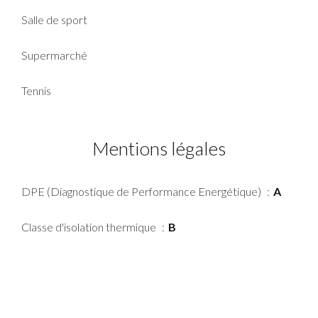
Salle de sport
Supermarché
Tennis
Mentions légales
DPE (Diagnostique de Performance Energétique)
A
Classe d'isolation thermique
B