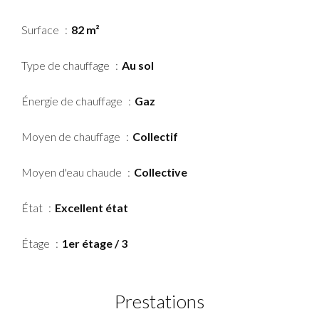
Surface
82 m²
Type de chauffage
Au sol
Énergie de chauffage
Gaz
Moyen de chauffage
Collectif
Moyen d'eau chaude
Collective
État
Excellent état
Étage
1er étage / 3
Prestations