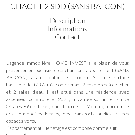
CHAC ET 2 SDD (SANS BALCON)
Description
Informations
Contact
L’agence immobilière HOME INVEST a le plaisir de vous
présenter en exclusivité ce charmant appartement (SANS
BALCON) alliant confort et modernité d’une surface
habitable de +/- 82 m2, comprenant 2 chambres à coucher
et 2 salles d’eau. Il est situé dans une résidence avec
ascenseur construite en 2021, implantée sur un terrain de
04 ares 89 centiares, dans la « rue du Moulin », à proximité
des commodités locales, des transports publics et des
espaces verts.
L’appartement au 1ier étage est composé comme suit :