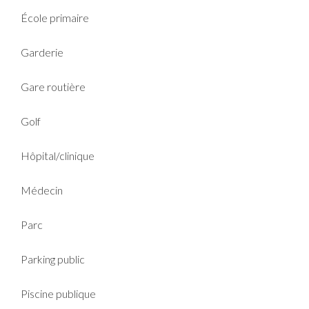
École primaire
Garderie
Gare routière
Golf
Hôpital/clinique
Médecin
Parc
Parking public
Piscine publique