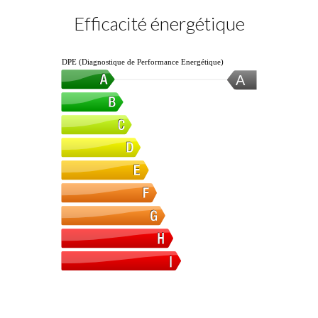
Efficacité énergétique
DPE (Diagnostique de Performance Energétique)
A