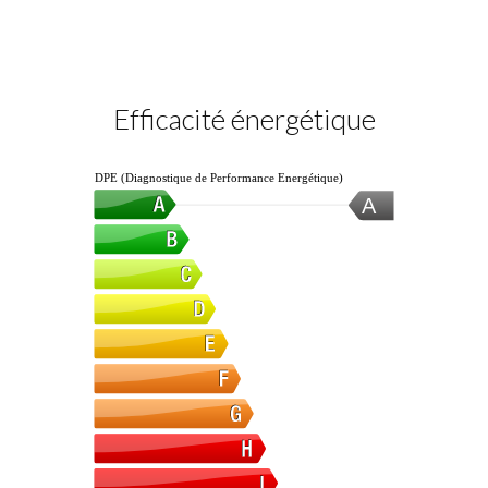
Efficacité énergétique
DPE (Diagnostique de Performance Energétique)
A