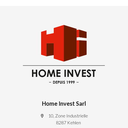
Home Invest Sarl
10, Zone Industrielle
8287 Kehlen