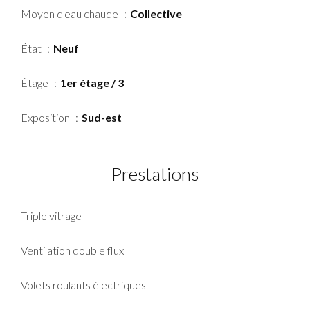
Moyen d'eau chaude
Collective
État
Neuf
Étage
1er étage / 3
Exposition
Sud-est
Prestations
Triple vitrage
Ventilation double flux
Volets roulants électriques