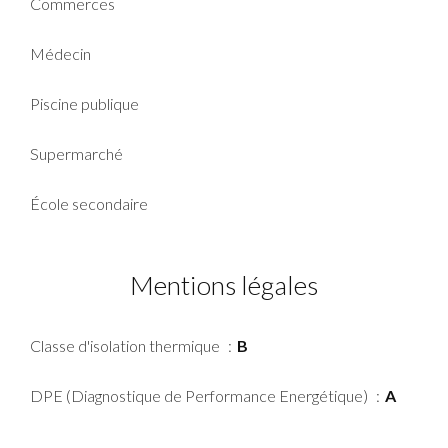
Commerces
Médecin
Piscine publique
Supermarché
École secondaire
Mentions légales
Classe d'isolation thermique
B
DPE (Diagnostique de Performance Energétique)
A