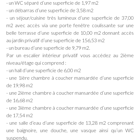
- un WC séparé d’une superficie de 1,97 m2
- un débarras d’une superficie de 3,58 m2
- un séjour/cuisine très lumineux d’une superficie de 37,00
m2 avec accès via une porte fenêtre coulissante sur une
belle terrasse d’une superficie de 10,00 m2 donnant accès
au jardin privatif d’une superficie de 156,53 m2
- un bureau d’une superficie de 9,79 m2.
Par un escalier intérieur privatif vous accédez au 2ième
niveau/étage qui comprend :
- un hall d’une superficie de 6,00 m2
- une 1ière chambre à coucher mansardée d’une superficie
de 19,98 m2
- une 2ième chambre à coucher mansardée d’une superficie
de 16,68 m2
- une 3ième chambre à coucher mansardée d’une superficie
de 17,54 m2
- une salle d’eau d’une superficie de 13,28 m2 comprenant
une baignoire, une douche, une vasque ainsi qu’un WC
suspendu.