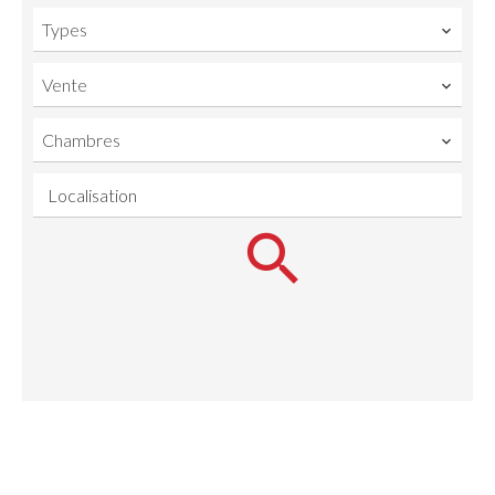
Types
Vente
Chambres
Localisation