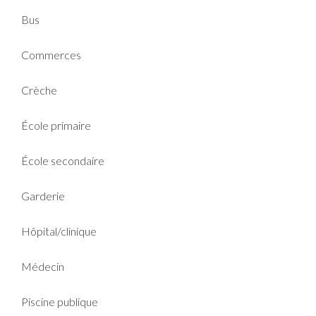
Bus
Commerces
Crèche
École primaire
École secondaire
Garderie
Hôpital/clinique
Médecin
Piscine publique