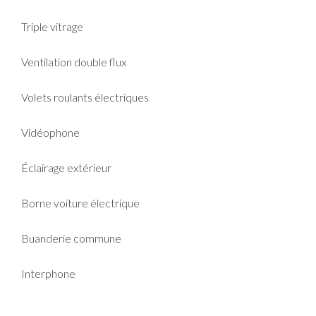
Triple vitrage
Ventilation double flux
Volets roulants électriques
Vidéophone
Éclairage extérieur
Borne voiture électrique
Buanderie commune
Interphone