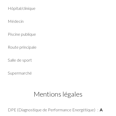
Hôpital/clinique
Médecin
Piscine publique
Route principale
Salle de sport
Supermarché
Mentions légales
DPE (Diagnostique de Performance Energétique)
A