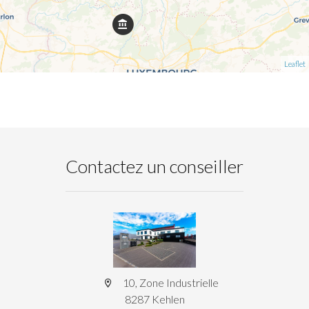
Leaflet
Contactez un conseiller
10, Zone Industrielle
8287 Kehlen