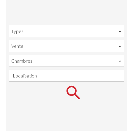
Types
Vente
Chambres
Localisation