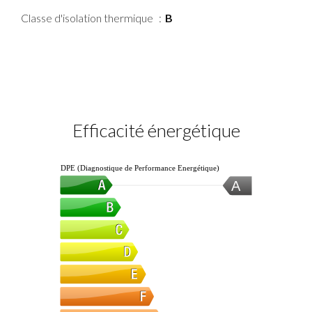
Classe d'isolation thermique
B
Efficacité énergétique
DPE (Diagnostique de Performance Energétique)
A