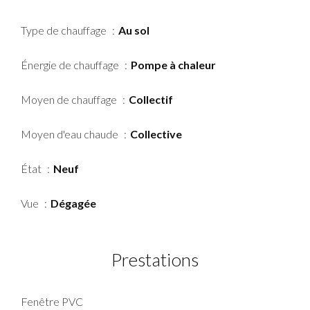
Type de chauffage
Au sol
Énergie de chauffage
Pompe à chaleur
Moyen de chauffage
Collectif
Moyen d'eau chaude
Collective
État
Neuf
Vue
Dégagée
Prestations
Fenêtre PVC