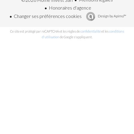
Honoraires d'agence
Changer ses préférences cookies
Design by
Apimo™
Ce site est protégé par reCAPTCHA et les règles de
confidentialité
et les
conditions
d'utilisation
de Google s'appliquent.