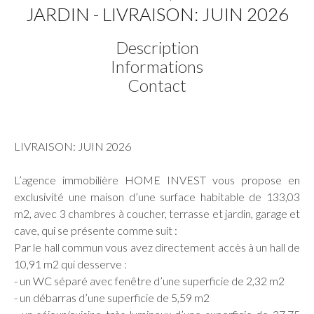
JARDIN - LIVRAISON: JUIN 2026
Description
Informations
Contact
LIVRAISON: JUIN 2026
L’agence immobilière HOME INVEST vous propose en
exclusivité une maison d’une surface habitable de 133,03
m2, avec 3 chambres à coucher, terrasse et jardin, garage et
cave, qui se présente comme suit :
Par le hall commun vous avez directement accès à un hall de
10,91 m2 qui desserve :
- un WC séparé avec fenêtre d’une superficie de 2,32 m2
- un débarras d’une superficie de 5,59 m2