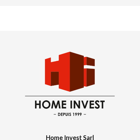
Home Invest Sarl