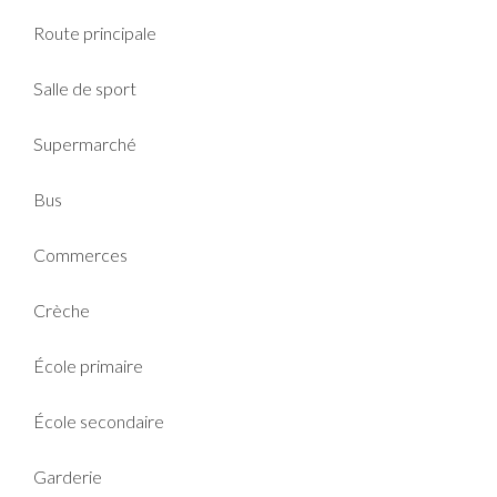
Route principale
Salle de sport
Supermarché
Bus
Commerces
Crèche
École primaire
École secondaire
Garderie