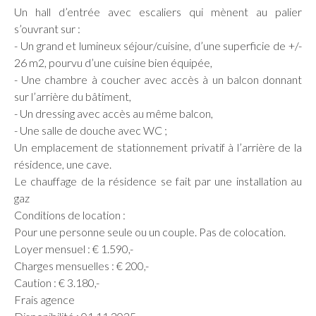
Un hall d’entrée avec escaliers qui mènent au palier
s’ouvrant sur :
- Un grand et lumineux séjour/cuisine, d’une superficie de +/-
26 m2, pourvu d’une cuisine bien équipée,
- Une chambre à coucher avec accès à un balcon donnant
sur l’arrière du bâtiment,
- Un dressing avec accès au même balcon,
- Une salle de douche avec WC ;
Un emplacement de stationnement privatif à l’arrière de la
résidence, une cave.
Le chauffage de la résidence se fait par une installation au
gaz
Conditions de location :
Pour une personne seule ou un couple. Pas de colocation.
Loyer mensuel : € 1.590,-
Charges mensuelles : € 200,-
Caution : € 3.180,-
Frais agence