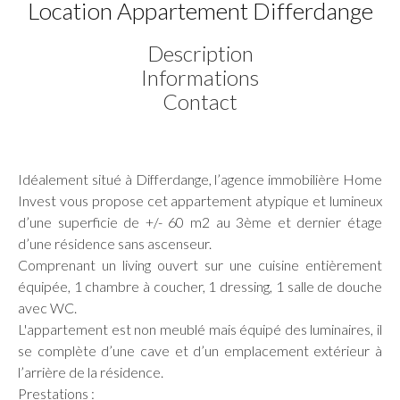
Location Appartement Differdange
Description
Informations
Contact
Idéalement situé à Differdange, l’agence immobilière Home
Invest vous propose cet appartement atypique et lumineux
d’une superficie de +/- 60 m2 au 3ème et dernier étage
d’une résidence sans ascenseur.
Comprenant un living ouvert sur une cuisine entièrement
équipée, 1 chambre à coucher, 1 dressing, 1 salle de douche
avec WC.
L'appartement est non meublé mais équipé des luminaires, il
se complète d’une cave et d’un emplacement extérieur à
l’arrière de la résidence.
Prestations :