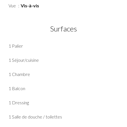
Vue
Vis-à-vis
Surfaces
1 Palier
1 Séjour/cuisine
1 Chambre
1 Balcon
1 Dressing
1 Salle de douche / toilettes