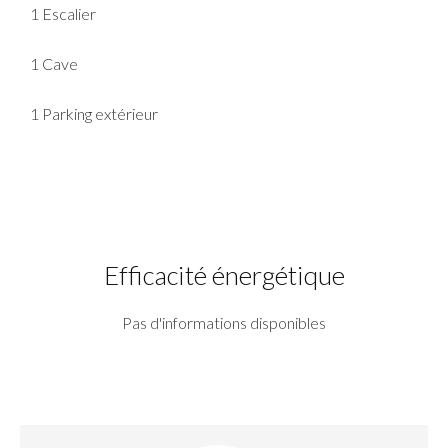
1 Escalier
1 Cave
1 Parking extérieur
Efficacité énergétique
Pas d'informations disponibles