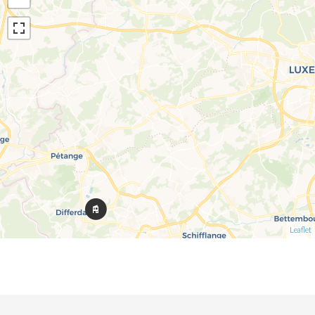
Leaflet